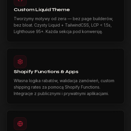
Custom Liquid Theme
Tworzymy motywy od zera — bez page builderów,
bez bloat. Czysty Liquid + TailwindCSS, LCP < 1.5s,
Lighthouse 95+. Każda sekcja pod konwersję.
Shopify Functions & Apps
Własna logika rabatów, walidacja zamówień, custom
shipping rates za pomocą Shopify Functions.
Integracje z publicznymi i prywatnymi aplikacjami.