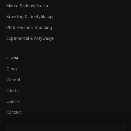
Marka & Identyfikacja
Branding & Identyfikacja
PR & Personal Branding
Experiential & Aktywacje
FIRMA
O nas
Zespół
Oferta
Cennik
Kontakt