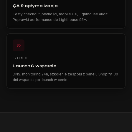
QA & optymalizacja
Testy checkout, płatności, mobile UX, Lighthouse audit.
Poprawki performance do Lighthouse 95+.
05
DZIEŃ X
Launch & wsparcie
DNS, monitoring 24h, szkolenie zespołu z panelu Shopify. 30
dni wsparcia po-launch w cenie.