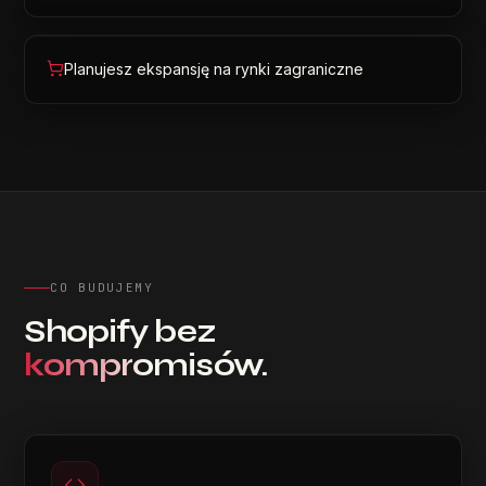
Planujesz ekspansję na rynki zagraniczne
CO BUDUJEMY
Shopify bez
kompromisów.